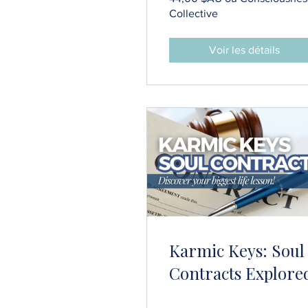
Collective
Voir les détails
Karmic Keys: Soul
Contracts Explore