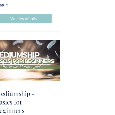
atuit
Voir les détails
ediumship -
asics for
eginners