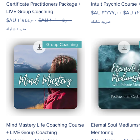
Certificate Practitioners Package +
Intuit Psychic Course 
LIVE Group Coaching
ي
سعر البيع
سعر عادي
سعر البيع
ضريبة شاملة
ضريبة شاملة
Group Coaching
Mind Mastery Life Coaching Course
Eternal Soul Mediumsh
+ LIVE Group Coaching
Mentoring