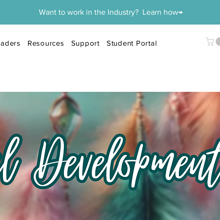
Want to work in the Industry? Learn how→
aders
Resources
Support
Student Portal