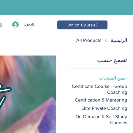
تسجيل الدخول
Which Course?
الرئيسية
All Products
تصفح حسب
جميع المنتجات
Certificate Course + Group
Coaching
Certification & Mentoring
Elite Private Coaching
On-Demand & Self Study
Courses