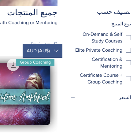
جميع المنتجات
تصنيف حسب
ith Coaching or Mentoring.
نوع المنتج
On-Demand & Self
Study Courses
12 منتجات/منتجًا
Elite Private Coaching
AUD (AU$)
Certification &
Group Coaching
Mentoring
Certificate Course +
Group Coaching
السعر