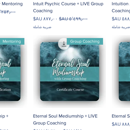
+ Mentoring
Intuit Psychic Course + LIVE Group
Intuitio
Coaching
Coachin
سعر عاد
البيع
سعر عادي
سعر البيع
ضريبة شاملة
ضريبة شاملة
Mentoring
Group Coaching
ip +
Eternal Soul Mediumship + LIVE
Eternal 
Group Coaching
البيع