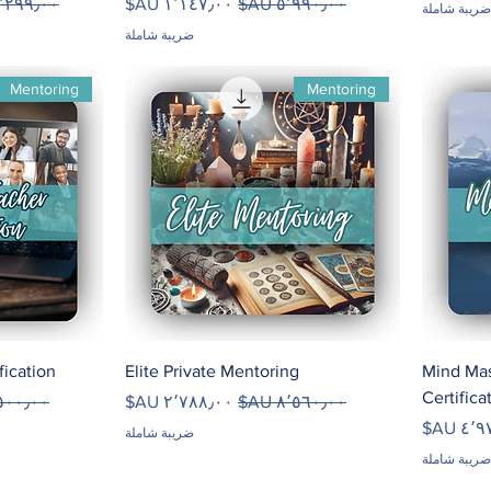
سعر عادي
سعر البيع
سعر عاد
ضريبة شاملة
ضريبة شاملة
Mentoring
Mentoring
fication
Elite Private Mentoring
Mind Mas
Certifica
سعر عادي
سعر البيع
سعر عا
بيع
ضريبة شاملة
ضريبة شاملة